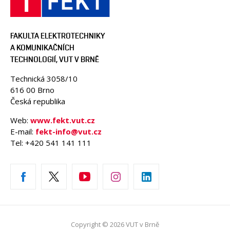
FAKULTA ELEKTROTECHNIKY
A KOMUNIKAČNÍCH
TECHNOLOGIÍ, VUT V BRNĚ
Technická 3058/10
616 00 Brno
Česká republika
Web:
www.fekt.vut.cz
E-mail:
fekt-info@vut.cz
Tel: +420 541 141 111
Copyright © 2026 VUT v Brně