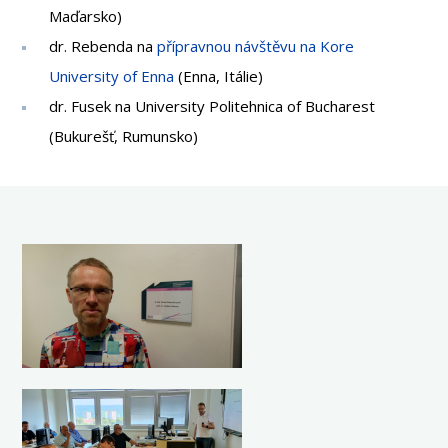
Maďarsko)
dr. Rebenda na
přípravnou návštěvu na Kore
University of Enna
(Enna, Itálie)
dr. Fusek na University Politehnica of Bucharest
(Bukurešť, Rumunsko)