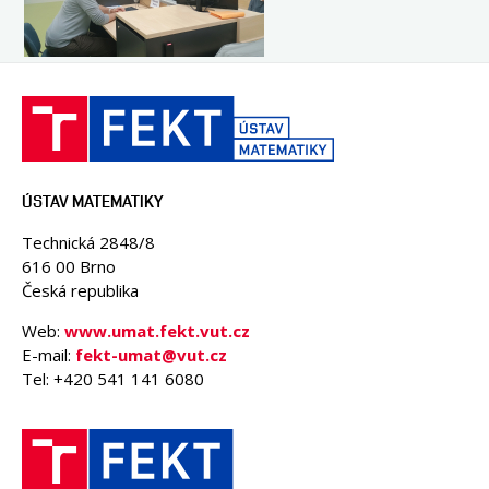
ÚSTAV MATEMATIKY
Technická 2848/8
616 00 Brno
Česká republika
Web:
www.umat.fekt.vut.cz
E-mail:
fekt-umat@vut.cz
Tel: +420 541 141 6080