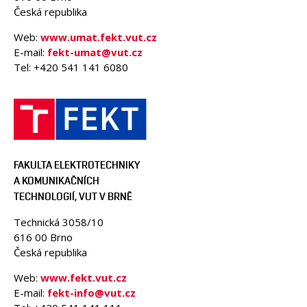
Česká republika
Web:
www.umat.fekt.vut.cz
E-mail:
fekt-umat@vut.cz
Tel: +420 541 141 6080
FAKULTA ELEKTROTECHNIKY
A KOMUNIKAČNÍCH
TECHNOLOGIÍ, VUT V BRNĚ
Technická 3058/10
616 00 Brno
Česká republika
Web:
www.fekt.vut.cz
E-mail:
fekt-info@vut.cz