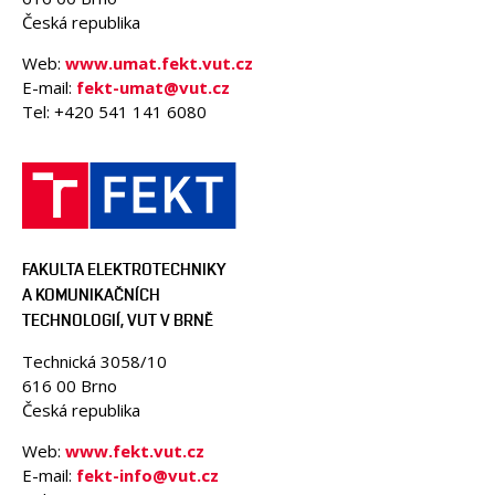
Česká republika
Web:
www.umat.fekt.vut.cz
E-mail:
fekt-umat@vut.cz
Tel: +420 541 141 6080
FAKULTA ELEKTROTECHNIKY
A KOMUNIKAČNÍCH
TECHNOLOGIÍ, VUT V BRNĚ
Technická 3058/10
616 00 Brno
Česká republika
Web:
www.fekt.vut.cz
E-mail:
fekt-info@vut.cz