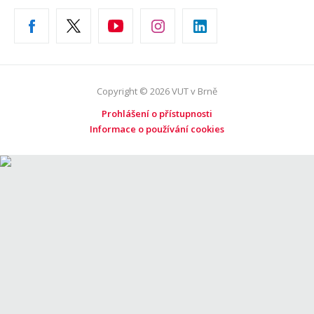
Copyright © 2026 VUT v Brně
Prohlášení o přístupnosti
Informace o používání cookies