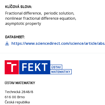
KLÍČOVÁ SLOVA
Fractional difference
periodic solution
nonlinear fractional difference equation
asymptotic property
DATASHEET
https://www.sciencedirect.com/science/article/ab
ÚSTAV MATEMATIKY
Technická 2848/8
616 00 Brno
Česká republika