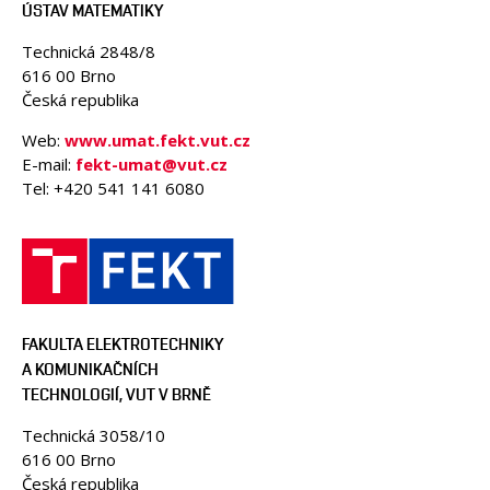
ÚSTAV MATEMATIKY
Technická 2848/8
616 00 Brno
Česká republika
Web:
www.umat.fekt.vut.cz
E-mail:
fekt-umat@vut.cz
Tel: +420 541 141 6080
FAKULTA ELEKTROTECHNIKY
A KOMUNIKAČNÍCH
TECHNOLOGIÍ, VUT V BRNĚ
Technická 3058/10
616 00 Brno
Česká republika