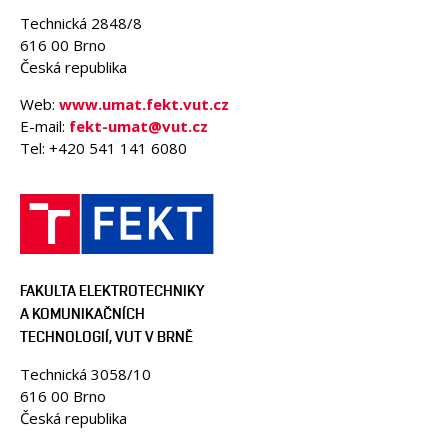
Technická 2848/8
616 00 Brno
Česká republika
Web:
www.umat.fekt.vut.cz
E-mail:
fekt-umat@vut.cz
Tel: +420 541 141 6080
FAKULTA ELEKTROTECHNIKY
A KOMUNIKAČNÍCH
TECHNOLOGIÍ, VUT V BRNĚ
Technická 3058/10
616 00 Brno
Česká republika